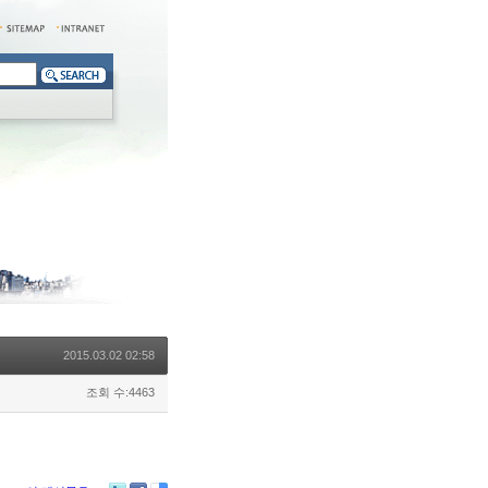
2015.03.02 02:58
조회 수:4463