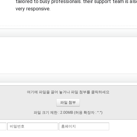
tailored to busy professionals. their support team is al
very responsive.
여기에 파일을 끌어 놓거나 파일 첨부를 클릭하세요
파일 첨부
파일 크기 제한 :
2.00MB
(허용 확장자 :
*.*
)
비밀번호
홈페이지