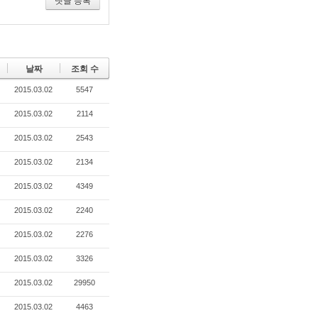
댓글 등록
날짜
조회 수
2015.03.02
5547
2015.03.02
2114
2015.03.02
2543
2015.03.02
2134
2015.03.02
4349
2015.03.02
2240
2015.03.02
2276
2015.03.02
3326
2015.03.02
29950
2015.03.02
4463