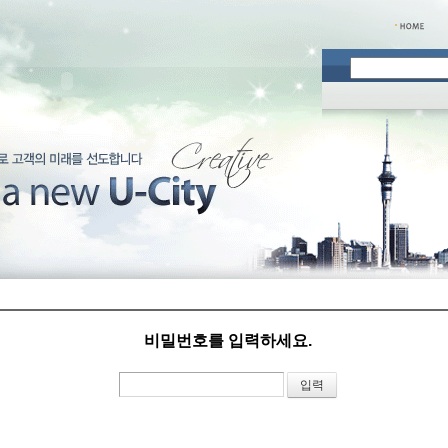
비밀번호를 입력하세요.