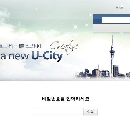
비밀번호를 입력하세요.