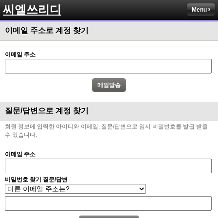
씨엘쓰리디
Menu
이메일 주소로 계정 찾기
이메일 주소
질문/답변으로 계정 찾기
회원 정보에 입력한 아이디와 이메일, 질문/답변으로 임시 비밀번호를 발급 받을
수 있습니다.
이메일 주소
비밀번호 찾기 질문/답변